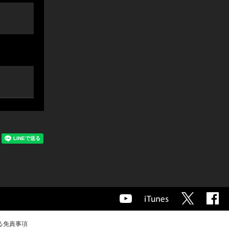
る免責事項