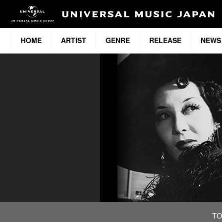
HOME
ARTIST
GENRE
RELEASE
NEWS
T