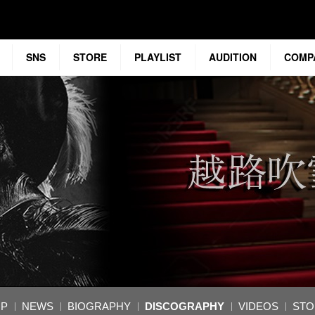
SNS
STORE
PLAYLIST
AUDITION
COMP
OP
NEWS
BIOGRAPHY
DISCOGRAPHY
VIDEOS
STO