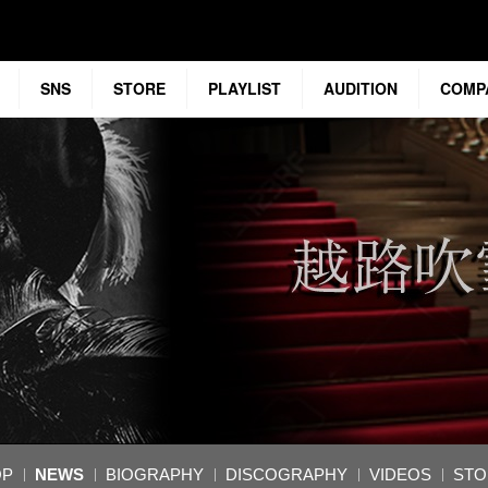
SNS
STORE
PLAYLIST
AUDITION
COMP
OP
NEWS
BIOGRAPHY
DISCOGRAPHY
VIDEOS
STO