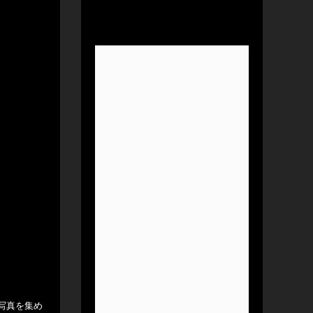
蔵写真を集め