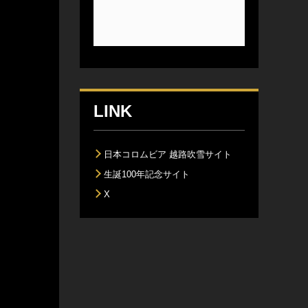
LINK
日本コロムビア 越路吹雪サイト
生誕100年記念サイト
X