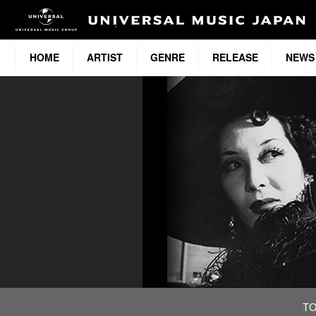
HOME
ARTIST
GENRE
RELEASE
NEWS
T