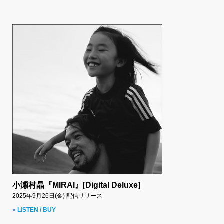
小瀬村晶『MIRAI』[Digital Deluxe]
2025年9月26日(金) 配信リリース
» LISTEN / BUY