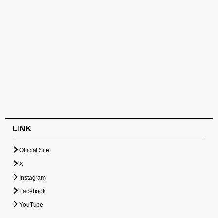
LINK
Official Site
X
Instagram
Facebook
YouTube