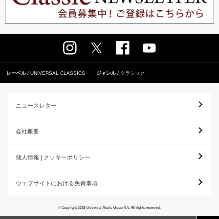
レーベル
UNIVERSAL CLASSICS
ジャンル
クラシック
ニュースレター
会社概要
個人情報 | クッキーポリシー
ウェブサイトにおける免責事項
© Copyright 2026 Universal Music Group N.V. All rights reserved.