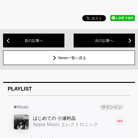
前の記事へ
次の記事へ
News一覧へ戻る
PLAYLIST