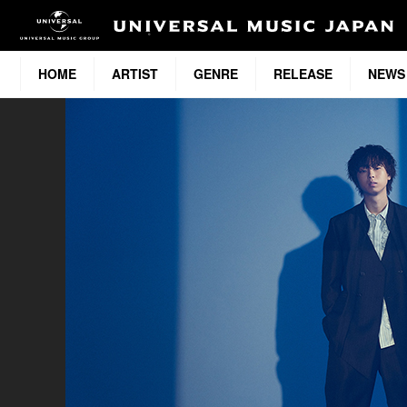
HOME
ARTIST
GENRE
RELEASE
NEWS