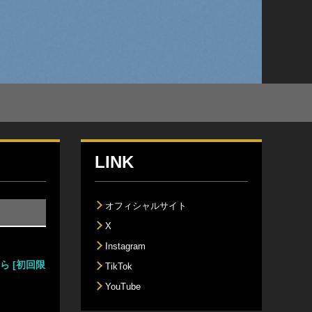
LINK
オフィシャルサイト
X
Instagram
ら [初回限
TikTok
YouTube