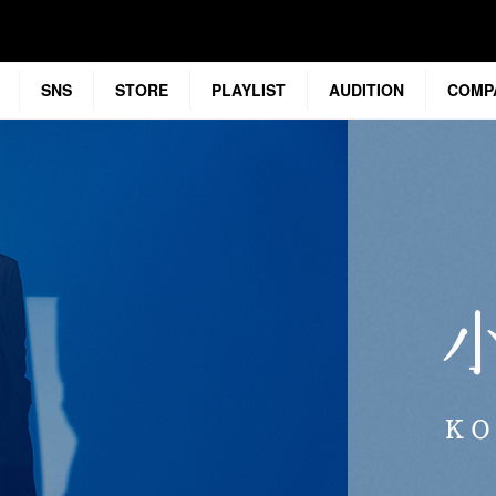
SNS
STORE
PLAYLIST
AUDITION
COMP