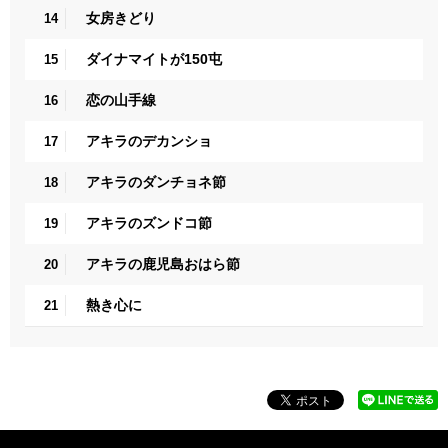
女房きどり
14
ダイナマイトが150屯
15
恋の山手線
16
アキラのデカンショ
17
アキラのダンチョネ節
18
アキラのズンドコ節
19
アキラの鹿児島おはら節
20
熱き心に
21