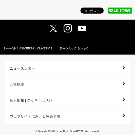
レーベル
UNIVERSAL CLASSICS
ジャンル
クラシック
ニュースレター
会社概要
個人情報 | クッキーポリシー
ウェブサイトにおける免責事項
© Copyright 2026 Universal Music Group N.V. All rights reserved.