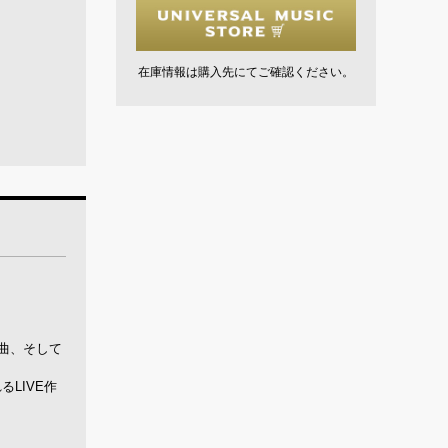
在庫情報は購入先にてご確認ください。
曲、そして
LIVE作