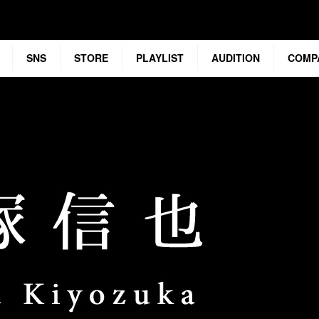
SNS
STORE
PLAYLIST
AUDITION
COMP