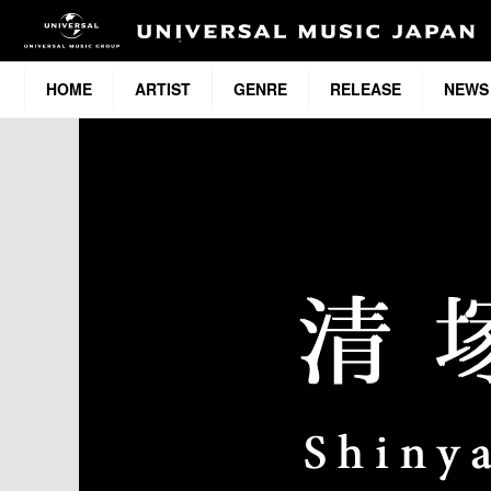
HOME
ARTIST
GENRE
RELEASE
NEWS