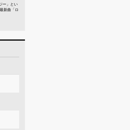
ジー」とい
、最新曲「ロ