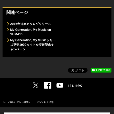
関連ページ
2016年洋楽カタログリリース
My Generation, My Music on
SHM-CD
My Generation, My Musicシリー
ズ発売1000タイトル突破記念キ
ャンペーン
レーベル
USM JAPAN
ジャンル
洋楽