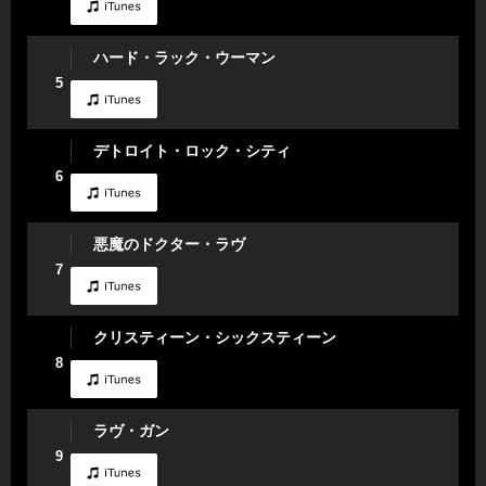
ハード・ラック・ウーマン
5
デトロイト・ロック・シティ
6
悪魔のドクター・ラヴ
7
クリスティーン・シックスティーン
8
ラヴ・ガン
9