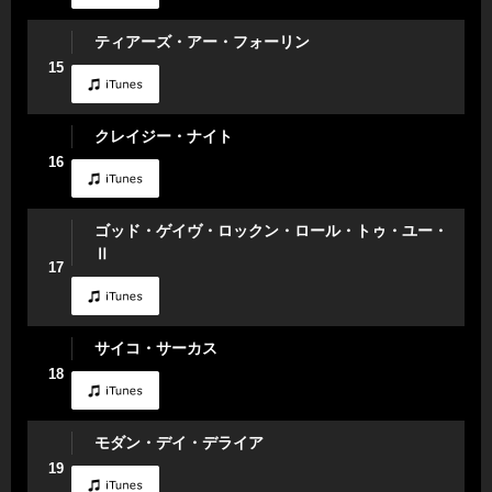
ティアーズ・アー・フォーリン
15
クレイジー・ナイト
16
ゴッド・ゲイヴ・ロックン・ロール・トゥ・ユー・
Ⅱ
17
サイコ・サーカス
18
モダン・デイ・デライア
19