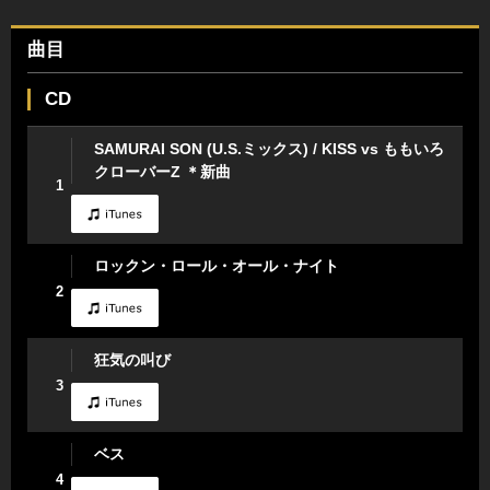
曲目
CD
SAMURAI SON (U.S.ミックス) / KISS vs ももいろ
クローバーZ ＊新曲
1
ロックン・ロール・オール・ナイト
2
狂気の叫び
3
ベス
4