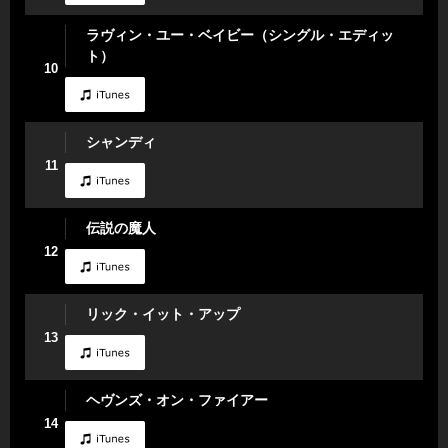
ラヴィン・ユー・ベイビー（シングル・エディッ
ト）
10
シャンディ
11
伝説の魔人
12
リック・イット・アップ
13
ヘヴンズ・オン・ファイアー
14