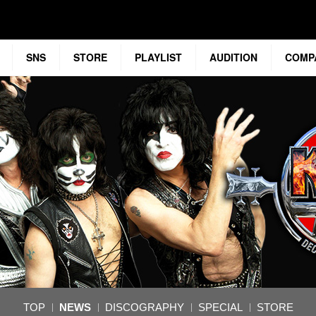
SNS
STORE
PLAYLIST
AUDITION
COMP
TOP
NEWS
DISCOGRAPHY
SPECIAL
STORE