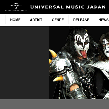
HOME
ARTIST
GENRE
RELEASE
NEWS