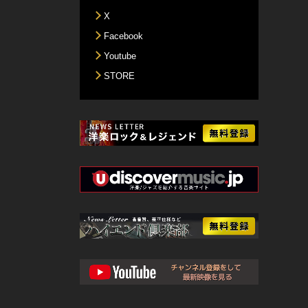
X
Facebook
Youtube
STORE