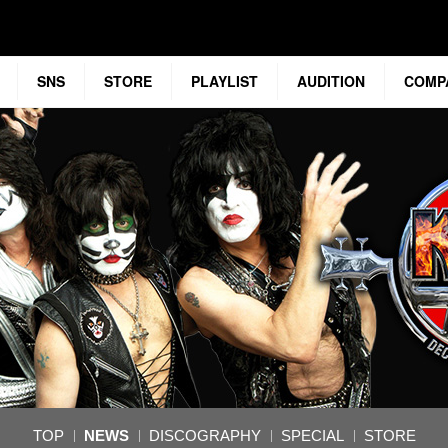
SNS
STORE
PLAYLIST
AUDITION
COMP
TOP
NEWS
DISCOGRAPHY
SPECIAL
STORE