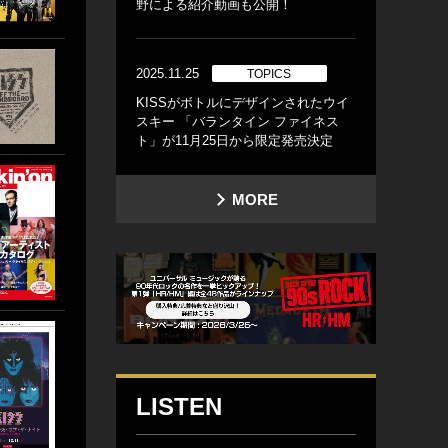
野による紹介動画も公開！
2025.11.25
TOPICS
KISSがボトルにデザインされたウイ
スキー 「バランタイン ファイネス
ト」が11月25日から限定発売決定
MORE
LISTEN