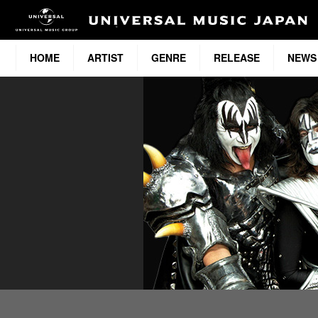
HOME
ARTIST
GENRE
RELEASE
NEWS