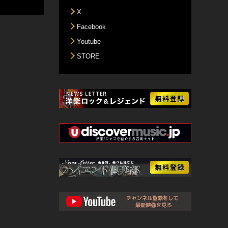
X
Facebook
Youtube
STORE