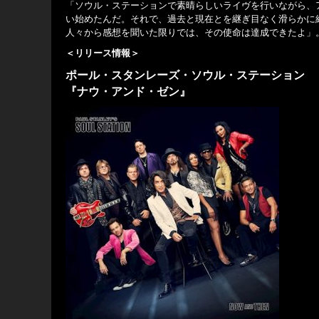
「ソウル・ステーションで素晴らしいライヴを行いながら、
い始めたんだ。それで、過去と現在とを継ぎ目なく滑らかに
人々から感想を聞いた限りでは、その使命は達成できたよ」
＜リリース情報＞
ポール・スタンレーズ・ソウル・ステーション
『ナウ・アンド・ゼン』