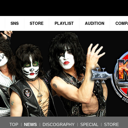
SNS
STORE
PLAYLIST
AUDITION
COMP
TOP
NEWS
DISCOGRAPHY
SPECIAL
STORE