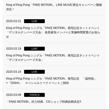
King of Ping Pong「FAKE MOTION」 LINE MUSIC再生キャンペーン開催
決定！
2020.03.31
LIVE
King of Ping Pong シングル「FAKE MOTION」発売記念ネットイベント
「デジタルナンバーズ大会」 各部参加メンバーと実施時間変更のお知ら
せ
2020.03.19
LIVE
King of Ping Pong シングル「FAKE MOTION」発売記念ネットイベント
「デジタルナンバーズ大会」
2020.03.19
LIVE
King of Ping Pong シングル「FAKE MOTION」発売記念 「超特急」
×「DISH//」 スペシャルトークイベントご招待
2020.03.09
TOPICS
「FAKE MOTION」封入特典、CDショップ特典絵柄決定!!