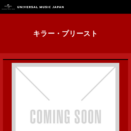
キラー・プリースト