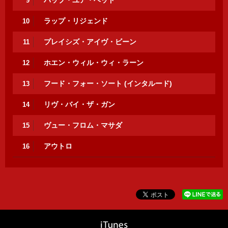
バップ・ユア・ヘッド
9
ラップ・リジェンド
10
プレイシズ・アイヴ・ビーン
11
ホエン・ウィル・ウィ・ラーン
12
フード・フォー・ソート (インタルード)
13
リヴ・バイ・ザ・ガン
14
ヴュー・フロム・マサダ
15
アウトロ
16