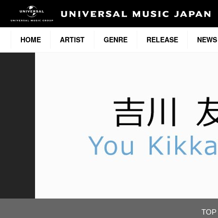
HOME
ARTIST
GENRE
RELEASE
NEWS
TOP