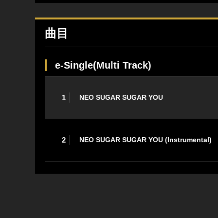
曲目
e-Single(Multi Track)
1
NEO SUGAR SUGAR YOU
2
NEO SUGAR SUGAR YOU (Instrumental)