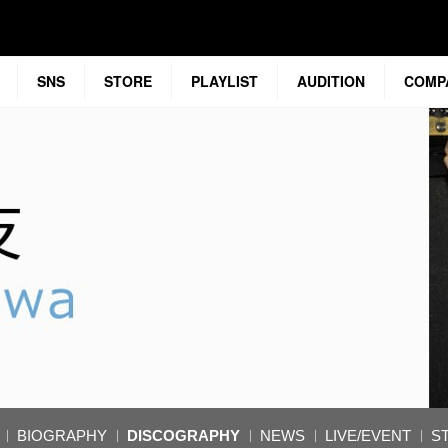
SNS
STORE
PLAYLIST
AUDITION
COMP
BIOGRAPHY
DISCOGRAPHY
NEWS
LIVE/EVENT
S