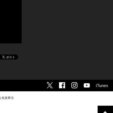
る免責事項