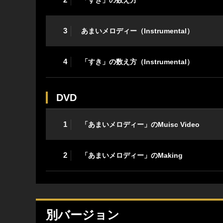
3
あまいメロディー（Instrumental）
4
「すき」の数え方（Instrumental）
DVD
1
「あまいメロディー」のMuisc Video
2
「あまいメロディー」のMaking
別バージョン