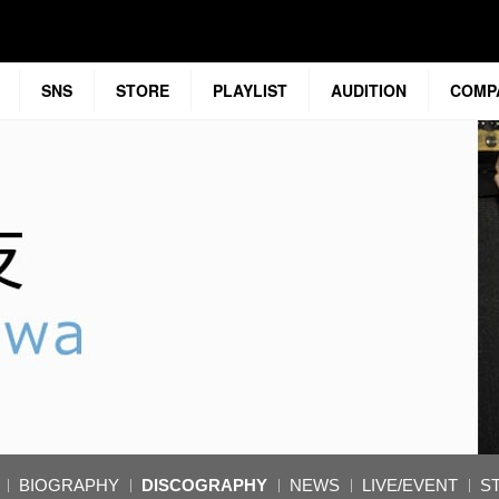
SNS
STORE
PLAYLIST
AUDITION
COMP
BIOGRAPHY
DISCOGRAPHY
NEWS
LIVE/EVENT
S