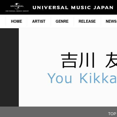
HOME
ARTIST
GENRE
RELEASE
NEWS
TOP