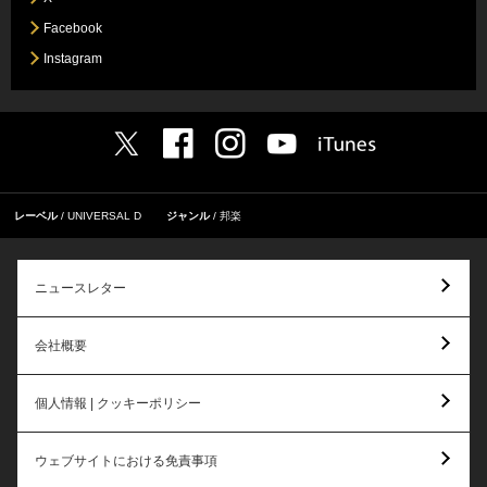
Facebook
Instagram
レーベル
UNIVERSAL D
ジャンル
邦楽
ニュースレター
会社概要
個人情報 | クッキーポリシー
ウェブサイトにおける免責事項