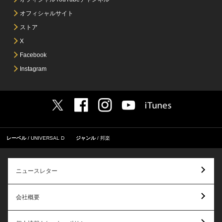
オフィシャルサイト
ストア
X
Facebook
Instagram
レーベル
UNIVERSAL D
ジャンル
邦楽
ニュースレター
会社概要