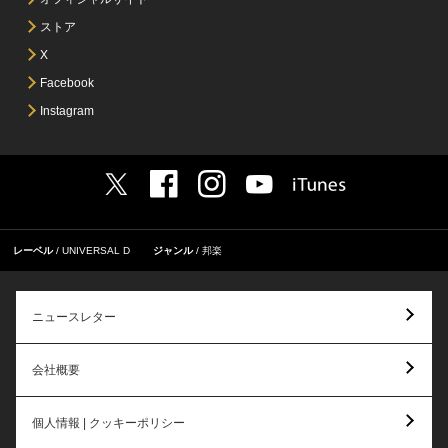
ストア
X
Facebook
Instagram
レーベル
UNIVERSAL D
ジャンル
邦楽
ニュースレター
会社概要
個人情報 | クッキーポリシー