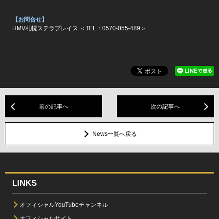
【お問合せ】
HMV札幌ステラプレイス ＜TEL：0570-055-489＞
前の記事へ
次の記事へ
News一覧へ戻る
LINKS
オフィシャルYouTubeチャンネル
オフィシャルサイト