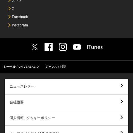
ストア
X
Facebook
Instagram
レーベル
UNIVERSAL D
ジャンル
邦楽
ニュースレター
会社概要
個人情報 | クッキーポリシー