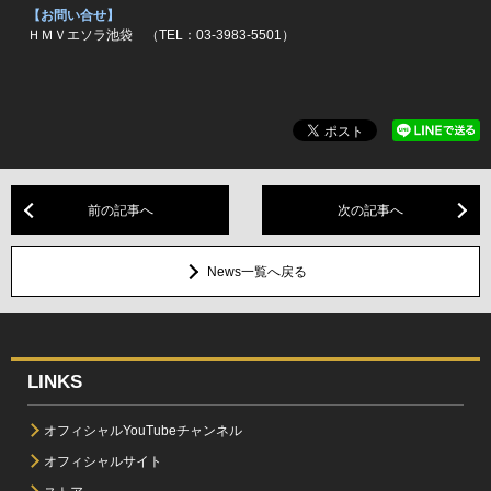
【お問い合せ】
ＨＭＶエソラ池袋 （TEL：03-3983-5501）
前の記事へ
次の記事へ
News一覧へ戻る
LINKS
オフィシャルYouTubeチャンネル
オフィシャルサイト