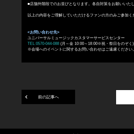
■店舗外階段でのお並びとなります。各自対策をお願いいた
以上の内容をご理解していただけるファンの方のみご参加く
<
お問い合わせ先>
ユニバーサルミュージックカスタマーサービスセンター
TEL:0570-044-088
(月～金 10:00～18:00※祝・祭日をのぞく)
※会場へのイベントに関するお問い合わせはご遠慮ください
前の記事へ