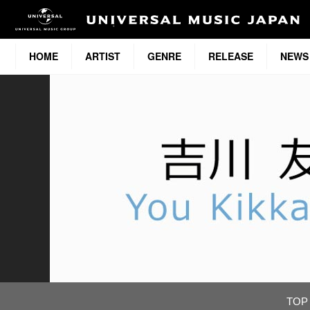
HOME
ARTIST
GENRE
RELEASE
NEWS
TOP