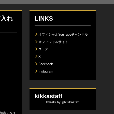
前入れ
LINKS
オフィシャルYouTubeチャンネル
オフィシャルサイト
ストア
X
Facebook
Instagram
kikkastaff
Tweets by @kikkastaff
参加券」を１