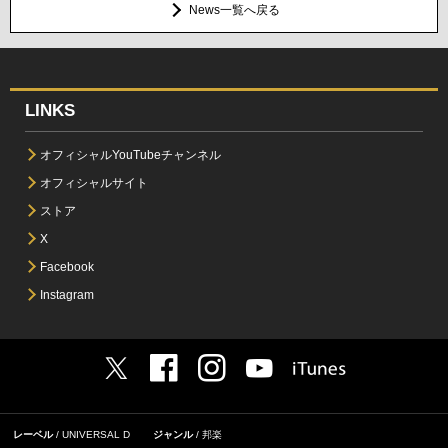
News一覧へ戻る
LINKS
オフィシャルYouTubeチャンネル
オフィシャルサイト
ストア
X
Facebook
Instagram
レーベル
UNIVERSAL D
ジャンル
邦楽