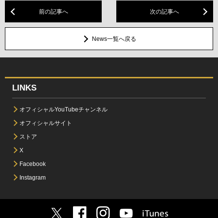
前の記事へ
次の記事へ
News一覧へ戻る
LINKS
オフィシャルYouTubeチャンネル
オフィシャルサイト
ストア
X
Facebook
Instagram