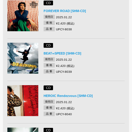
CD
FOREVER ROAD [SHM-CD]
発売日
2025.01.22
価 格
¥2,420 (税込)
品 番
UPCY-8038
CD
BEAT∞SPEED [SHM-CD]
発売日
2025.01.22
価 格
¥2,420 (税込)
品 番
UPCY-8039
CD
HEROIC Rendezvous [SHM-CD]
発売日
2025.01.22
価 格
¥2,420 (税込)
品 番
UPCY-8040
CD