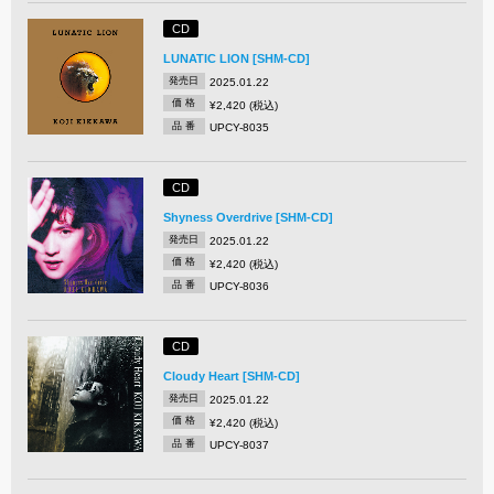
CD
LUNATIC LION [SHM-CD]
発売日
2025.01.22
価 格
¥2,420 (税込)
品 番
UPCY-8035
CD
Shyness Overdrive [SHM-CD]
発売日
2025.01.22
価 格
¥2,420 (税込)
品 番
UPCY-8036
CD
Cloudy Heart [SHM-CD]
発売日
2025.01.22
価 格
¥2,420 (税込)
品 番
UPCY-8037