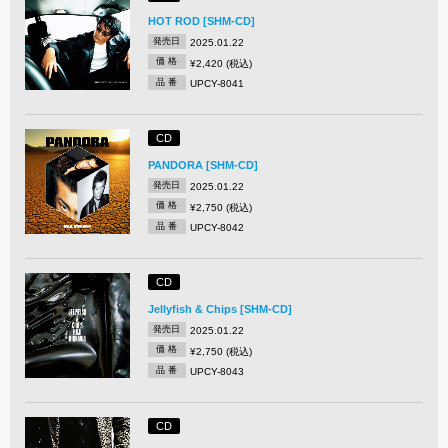
HOT ROD [SHM-CD]
発売日
2025.01.22
価 格
¥2,420 (税込)
品 番
UPCY-8041
CD
PANDORA [SHM-CD]
発売日
2025.01.22
価 格
¥2,750 (税込)
品 番
UPCY-8042
CD
Jellyfish & Chips [SHM-CD]
発売日
2025.01.22
価 格
¥2,750 (税込)
品 番
UPCY-8043
CD