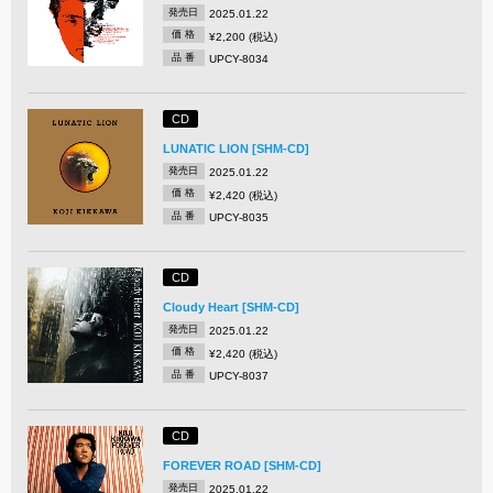
発売日
2025.01.22
価 格
¥2,200 (税込)
品 番
UPCY-8034
CD
LUNATIC LION [SHM-CD]
発売日
2025.01.22
価 格
¥2,420 (税込)
品 番
UPCY-8035
CD
Cloudy Heart [SHM-CD]
発売日
2025.01.22
価 格
¥2,420 (税込)
品 番
UPCY-8037
CD
FOREVER ROAD [SHM-CD]
発売日
2025.01.22