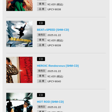
価 格
¥2,420 (税込)
品 番
UPCY-8038
CD
BEAT∞SPEED [SHM-CD]
発売日
2025.01.22
価 格
¥2,420 (税込)
品 番
UPCY-8039
CD
HEROIC Rendezvous [SHM-CD]
発売日
2025.01.22
価 格
¥2,420 (税込)
品 番
UPCY-8040
CD
HOT ROD [SHM-CD]
発売日
2025.01.22
価 格