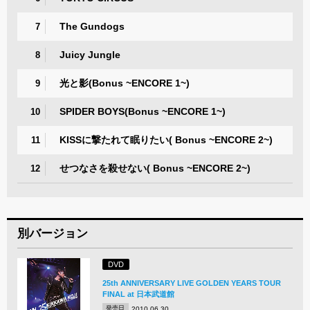
The Gundogs
7
Juicy Jungle
8
光と影(Bonus ~ENCORE 1~)
9
SPIDER BOYS(Bonus ~ENCORE 1~)
10
KISSに撃たれて眠りたい( Bonus ~ENCORE 2~)
11
せつなさを殺せない( Bonus ~ENCORE 2~)
12
別バージョン
DVD
25th ANNIVERSARY LIVE GOLDEN YEARS TOUR
FINAL at 日本武道館
発売日
2010.06.30