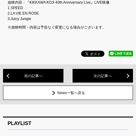
放映内容：『KIKKAWA KOJI 40th Anniversary Live』LIVE映像
1.SPEED
2.LA VIE EN ROSE
3.Juicy Jungle
※放映時間・内容は予告なく変更になる場合がございます。
前の記事へ
次の記事へ
News一覧へ戻る
PLAYLIST