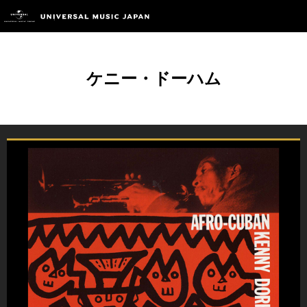
ケニー・ドーハム