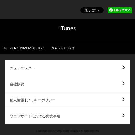
レーベル
UNIVERSAL JAZZ
ジャンル
ジャズ
ニュースレター
会社概要
個人情報 | クッキーポリシー
ウェブサイトにおける免責事項
© Copyright 2026 Universal Music Group N.V. All rights reserved.