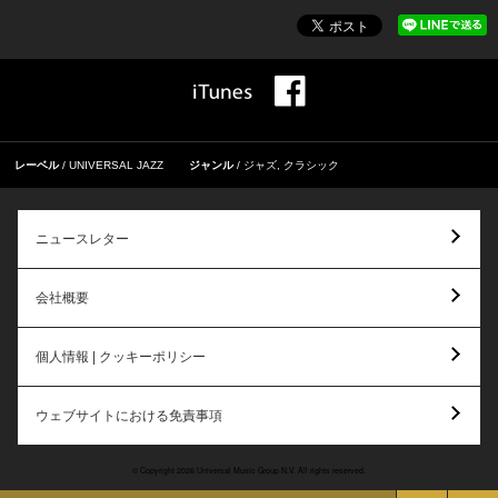
レーベル
UNIVERSAL JAZZ
ジャンル
ジャズ
,
クラシック
ニュースレター
会社概要
個人情報 | クッキーポリシー
ウェブサイトにおける免責事項
© Copyright 2026 Universal Music Group N.V. All rights reserved.