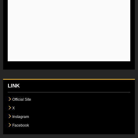
LINK
Official Site
X
Instagram
Facebook