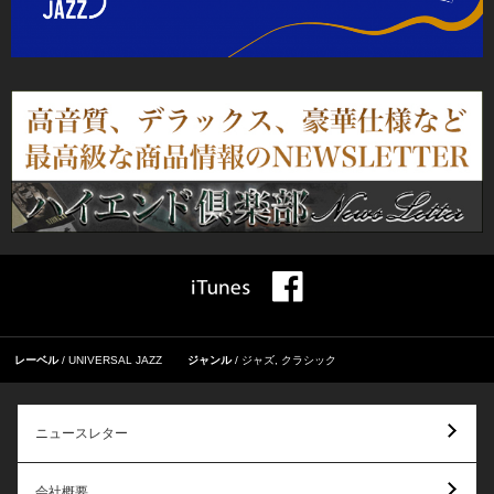
レーベル
UNIVERSAL JAZZ
ジャンル
ジャズ
,
クラシック
ニュースレター
会社概要