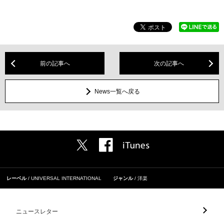
前の記事へ
次の記事へ
News一覧へ戻る
レーベル
UNIVERSAL INTERNATIONAL
ジャンル
洋楽
ニュースレター