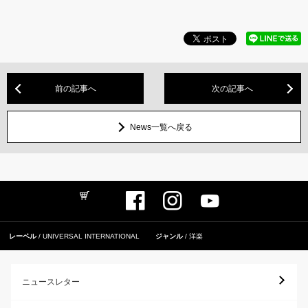
前の記事へ
次の記事へ
News一覧へ戻る
レーベル
UNIVERSAL INTERNATIONAL
ジャンル
洋楽
ニュースレター