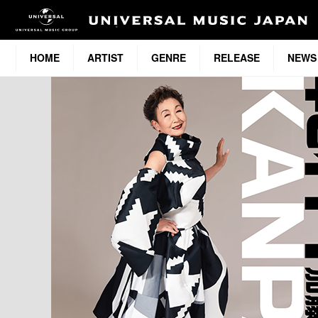
HOME
ARTIST
GENRE
RELEASE
NEWS