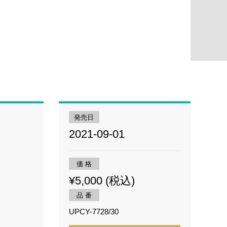
発売日
2021-09-01
価 格
¥5,000 (税込)
品 番
UPCY-7728/30