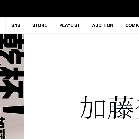
SNS
STORE
PLAYLIST
AUDITION
COMP