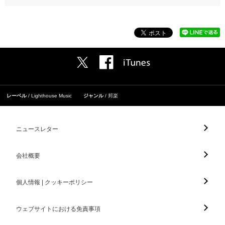
レーベル
Lighthouse Music
ジャンル
邦楽
ニュースレター
会社概要
個人情報 | クッキーポリシー
ウェブサイトにおける免責事項