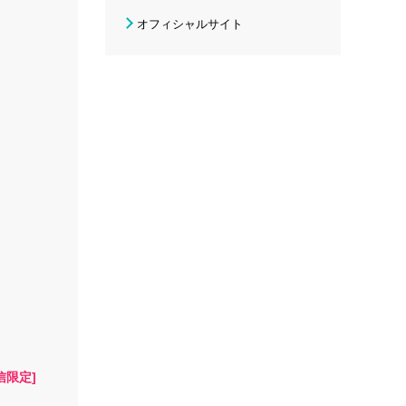
オフィシャルサイト
配信限定]