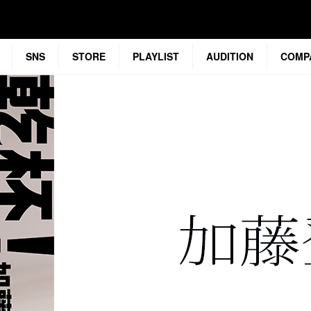
SNS
STORE
PLAYLIST
AUDITION
COMP