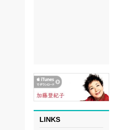
LINKS