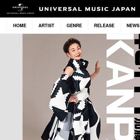
HOME
ARTIST
GENRE
RELEASE
NEWS