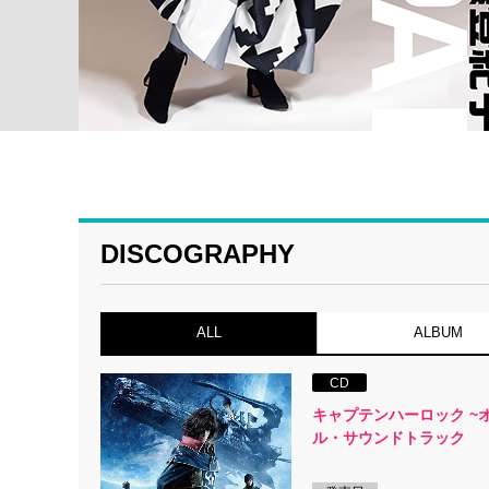
DISCOGRAPHY
ALL
ALBUM
CD
キャプテンハーロック ~
ル・サウンドトラック