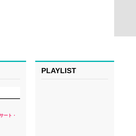
PLAYLIST
ンサート・