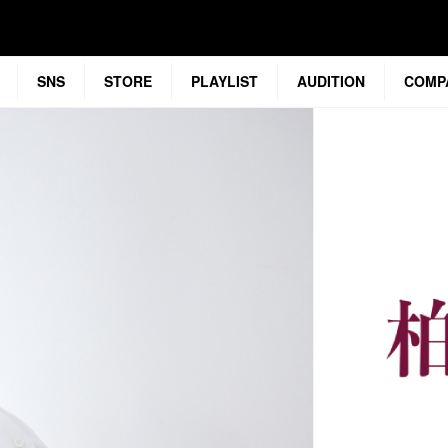
SNS
STORE
PLAYLIST
AUDITION
COMP