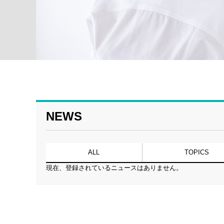
NEWS
ALL
TOPICS
現在、登録されているニュースはありません。