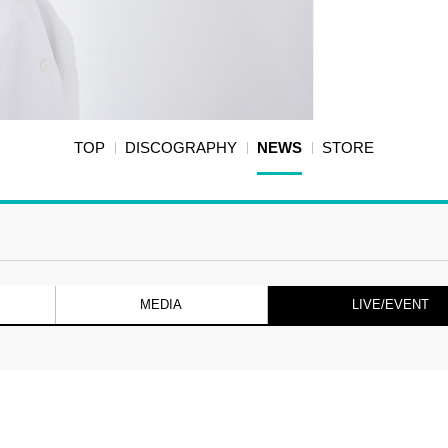
TOP
DISCOGRAPHY
NEWS
STORE
MEDIA
LIVE/EVENT