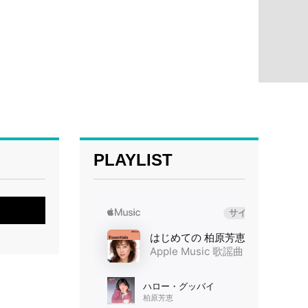
PLAYLIST