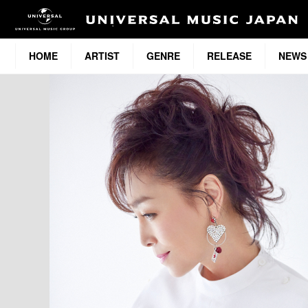
HOME
ARTIST
GENRE
RELEASE
NEWS