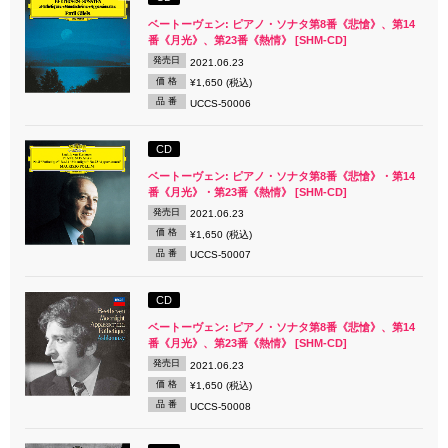
ベートーヴェン: ピアノ・ソナタ第8番《悲愴》、第14
番《月光》、第23番《熱情》 [SHM-CD]
発売日
2021.06.23
価 格
¥1,650 (税込)
品 番
UCCS-50006
CD
ベートーヴェン: ピアノ・ソナタ第8番《悲愴》・第14
番《月光》・第23番《熱情》 [SHM-CD]
発売日
2021.06.23
価 格
¥1,650 (税込)
品 番
UCCS-50007
CD
ベートーヴェン: ピアノ・ソナタ第8番《悲愴》、第14
番《月光》、第23番《熱情》 [SHM-CD]
発売日
2021.06.23
価 格
¥1,650 (税込)
品 番
UCCS-50008