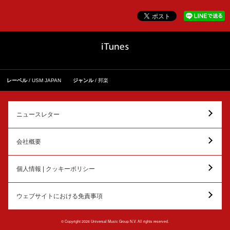
レーベル
USM JAPAN
ジャンル
邦楽
ニュースレター
会社概要
個人情報 | クッキーポリシー
ウェブサイトにおける免責事項
© Copyright 2026 Universal Music Group N.V. All rights reserved.