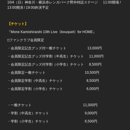
10/4（日）神奈川・横浜赤レンガパーク野外特設ステージ 11:00開場 /
13:00開演 / 19:00終演予定
【チケット】
『Mone Kamishiraishi 10th Live《bouquet》for HOME』
□ファンクラブ会員限定
・会員限定記念グッズ付一般チケット 13,000円
・会員限定記念グッズ付学割（中高生）チケット 11,000円
・会員限定記念グッズ付学割（小学生）チケット 8,500円
・会員限定一般チケット 10,500円
・会員限定学割（中高生）チケット 8,500円
・会員限定学割（小学生）チケット 6,000円
・一般チケット 11,000円
・学割（中高生）チケット 9,000円
・学割（小学生）チケット 6,500円