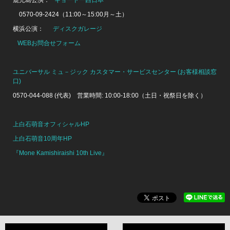
0570-09-2424（11:00～15:00月～土）
横浜公演：
ディスクガレージ
WEBお問合せフォーム
ユニバーサル ミュ－ジック カスタマー・サービスセンター (お客様相談窓
口)
0570-044-088 (代表) 営業時間: 10:00-18:00（土日・祝祭日を除く）
上白石萌音オフィシャルHP
上白石萌音10周年HP
『Mone Kamishiraishi 10th Live』