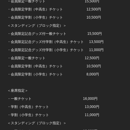
・会員限定一般チケット 15,500円
・会員限定学割（中高生）チケット 12,500円
・会員限定学割（小学生）チケット 10,500円
＜スタンディング（ブロック指定）＞
・会員限定記念グッズ付一般チケット 15,500円
・会員限定記念グッズ付学割（中高生）チケット 13,500円
・会員限定記念グッズ付学割（小学生）チケット 11,000円
・会員限定一般チケット 12,500円
・会員限定学割（中高生）チケット 10,500円
・会員限定学割（小学生）チケット 8,000円
＜座席指定＞
・一般チケット 16,000円
・学割（中高生）チケット 13,000円
・学割（小学生）チケット 11,000円
＜スタンディング（ブロック指定）＞