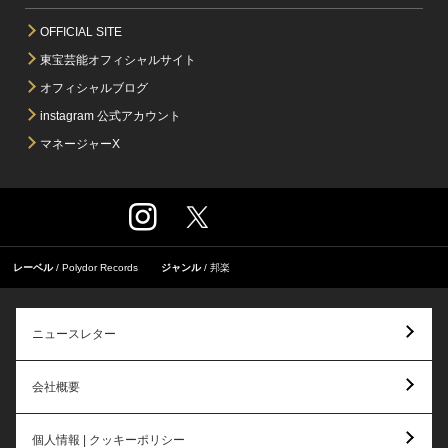
OFFICIAL SITE
東宝芸能オフィシャルサイト
オフィシャルブログ
instagram 公式アカウント
マネージャーX
レーベル
Polydor Records
ジャンル
邦楽
ニュースレター
会社概要
個人情報 | クッキーポリシー