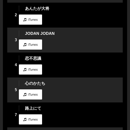
あんたが大将
2
JODAN JODAN
3
恋不思議
4
心のかたち
5
路上にて
7