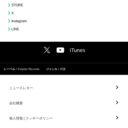
STORE
X
Instagram
LINE
レーベル
Polydor Records
ジャンル
邦楽
ニュースレター
会社概要
個人情報 | クッキーポリシー