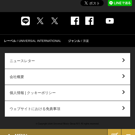
レーベル
UNIVERSAL INTERNATIONAL
ジャンル
洋楽
ニュースレター
会社概要
個人情報 | クッキーポリシー
ウェブサイトにおける免責事項
© Copyright 2026 Universal Music Group N.V. All rights reserved.