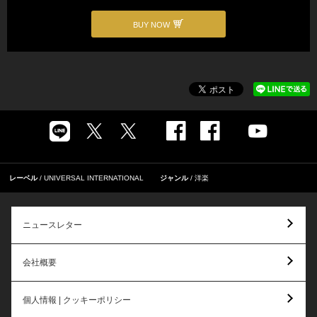
BUY NOW
レーベル
UNIVERSAL INTERNATIONAL
ジャンル
洋楽
ニュースレター
会社概要
個人情報 | クッキーポリシー