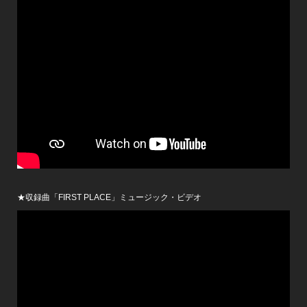
★収録曲「FIRST PLACE」ミュージック・ビデオ