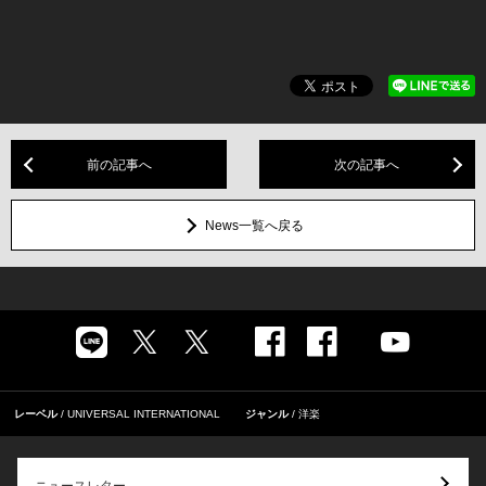
前の記事へ
次の記事へ
News一覧へ戻る
レーベル
UNIVERSAL INTERNATIONAL
ジャンル
洋楽