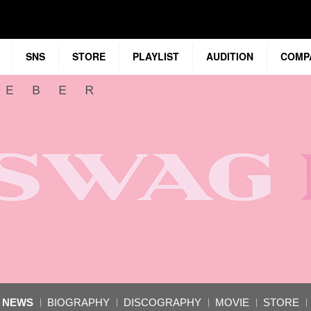
SNS
STORE
PLAYLIST
AUDITION
COMP
NEWS
BIOGRAPHY
DISCOGRAPHY
MOVIE
STORE