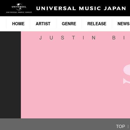
HOME
ARTIST
GENRE
RELEASE
NEWS
TOP