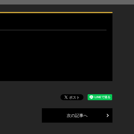
次の記事へ