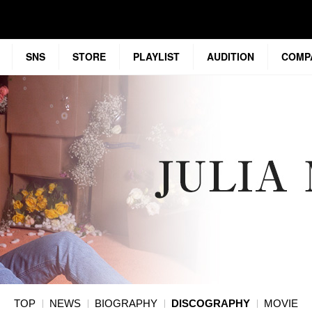
SNS
STORE
PLAYLIST
AUDITION
COMP
TOP
NEWS
BIOGRAPHY
DISCOGRAPHY
MOVIE