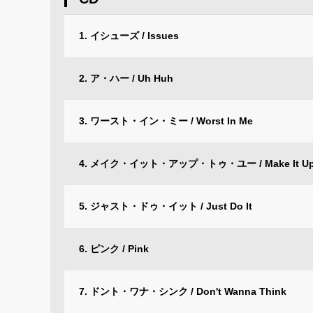
1. イシューズ / Issues
2. ア・ハー / Uh Huh
3. ワースト・イン・ミー / Worst In Me
4. メイク・イット・アップ・トゥ・ユー / Make It Up 
5. ジャスト・ドゥ・イット / Just Do It
6. ピンク / Pink
7. ドント・ワナ・シンク / Don't Wanna Think