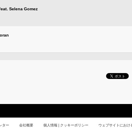
t. Selena Gomez
oran
レター
会社概要
個人情報 | クッキーポリシー
ウェブサイトにおけ