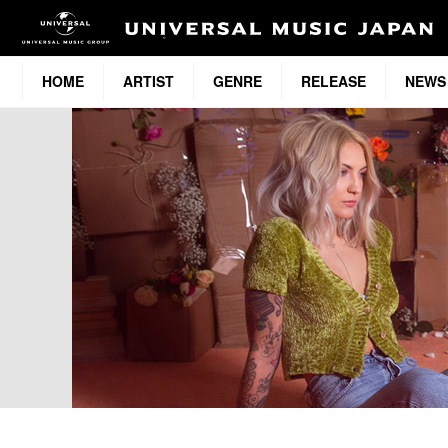
HOME
ARTIST
GENRE
RELEASE
NEWS