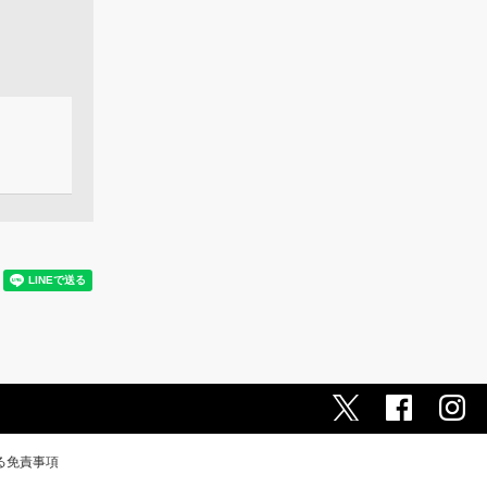
る免責事項