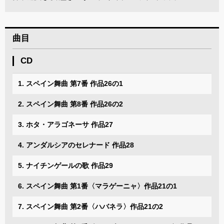
曲目
CD
1. スペイン舞曲 第7番 作品26の1
2. スペイン舞曲 第8番 作品26の2
3. ホタ・アラゴネーサ 作品27
4. アンダルシアのセレナード 作品28
5. ナイチンゲールの歌 作品29
6. スペイン舞曲 第1番〈マラゲーニャ〉作品21の1
7. スペイン舞曲 第2番〈ハバネラ〉作品21の2