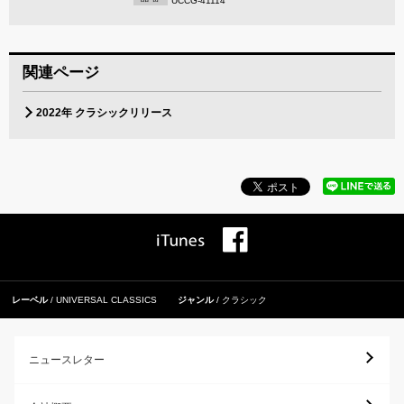
UCCG-41114
関連ページ
2022年 クラシックリリース
レーベル
UNIVERSAL CLASSICS
ジャンル
クラシック
ニュースレター