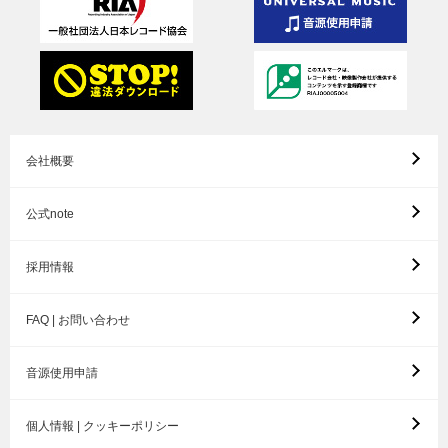
会社概要
公式note
採用情報
FAQ | お問い合わせ
音源使用申請
個人情報 | クッキーポリシー