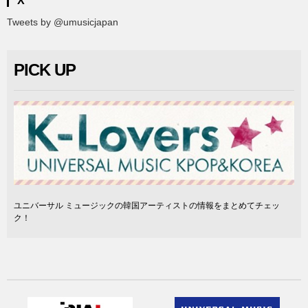
X
Tweets by @umusicjapan
PICK UP
ユニバーサル ミュージックの韓国アーティストの情報をまとめてチェッ
ク！