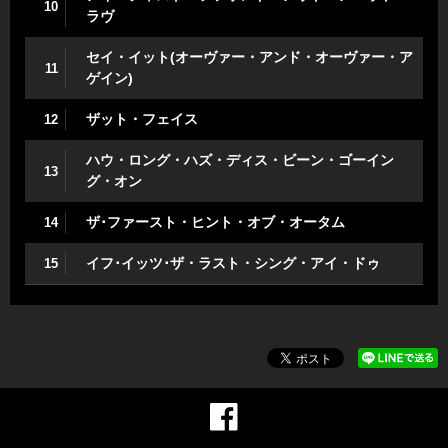
10
ラヴ
セイ・イット(オーヴァー・アンド・オーヴァー・ア
11
ゲイン)
ザット・フェイス
12
ハウ・ロング・ハズ・ディス・ビーン・ゴーイン
13
グ・オン
ザ･ファースト・ヒント・オブ・オータム
14
イフ･イッツ･ザ・ラスト・シング・アイ・ドゥ
15